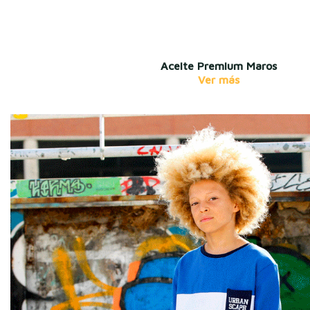
Aceite Premium Maros