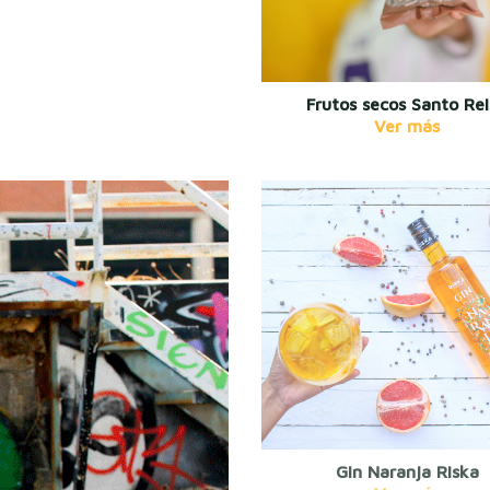
Frutos secos Santo Re
Gin Naranja Riska