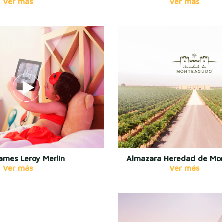
ames Leroy Merlin