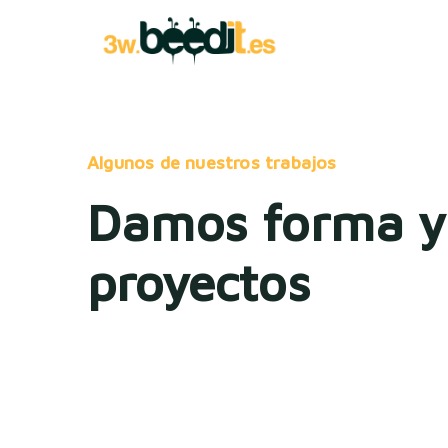
Algunos de nuestros trabajos
Damos forma y 
proyectos