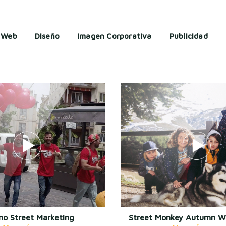
Web
Diseño
Imagen Corporativa
Publicidad
no Street Marketing