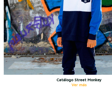
Catálogo Street Monkey