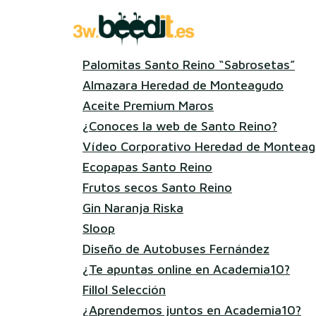
Palomitas Santo Reino “Sabrosetas”
Almazara Heredad de Monteagudo
Aceite Premium Maros
¿Conoces la web de Santo Reino?
Vídeo Corporativo Heredad de Monteag
Ecopapas Santo Reino
Frutos secos Santo Reino
Gin Naranja Riska
Sloop
Diseño de Autobuses Fernández
¿Te apuntas online en Academia10?
Fillol Selección
¿Aprendemos juntos en Academia10?