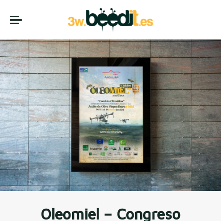
Oleomiel – Congreso