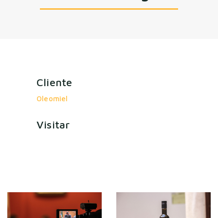
Cliente
Oleomiel
Visitar